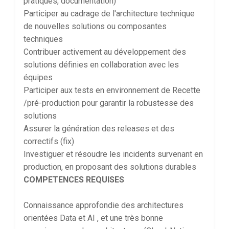
pratiques, documentation)
Participer au cadrage de l'architecture technique
de nouvelles solutions ou composantes
techniques
Contribuer activement au développement des
solutions définies en collaboration avec les
équipes
Participer aux tests en environnement de Recette
/pré-production pour garantir la robustesse des
solutions
Assurer la génération des releases et des
correctifs (fix)
Investiguer et résoudre les incidents survenant en
production, en proposant des solutions durables
COMPETENCES REQUISES
Connaissance approfondie des architectures
orientées Data et AI , et une très bonne