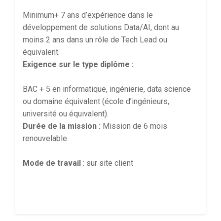
Minimum+ 7 ans d’expérience dans le
développement de solutions Data/AI, dont au
moins 2 ans dans un rôle de Tech Lead ou
équivalent.
Exigence sur le type diplôme :
BAC + 5 en informatique, ingénierie, data science
ou domaine équivalent (école d’ingénieurs,
université ou équivalent).
Durée de la mission :
Mission de 6 mois
renouvelable
Mode de travail
: sur site client