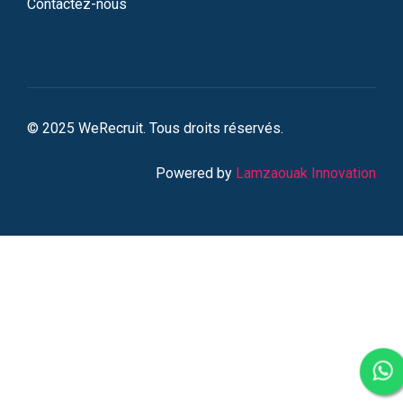
Contactez-nous
© 2025 WeRecruit. Tous droits réservés.
Powered by
Lamzaouak Innovation