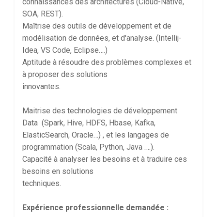
connaissances des architectures (Cloud-Native,
SOA, REST).
Maîtrise des outils de développement et de
modélisation de données, et d'analyse. (Intellij-
Idea, VS Code, Eclipse….)
Aptitude à résoudre des problèmes complexes et
à proposer des solutions
innovantes.
Maitrise des technologies de développement
Data (Spark, Hive, HDFS, Hbase, Kafka,
ElasticSearch, Oracle…) , et les langages de
programmation (Scala, Python, Java ….).
Capacité à analyser les besoins et à traduire ces
besoins en solutions
techniques.
Expérience professionnelle demandée :