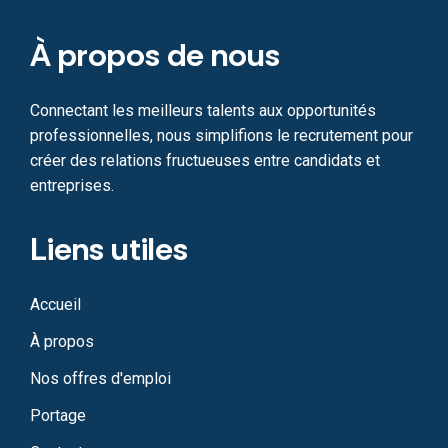
À propos de nous
Connectant les meilleurs talents aux opportunités
professionnelles, nous simplifions le recrutement pour
créer des relations fructueuses entre candidats et
entreprises.
Liens utiles
Accueil
À propos
Nos offres d'emploi
Portage