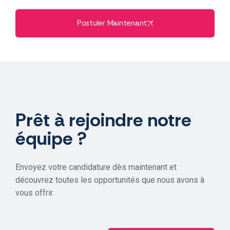
Postuler Maintenant
Prêt à rejoindre notre
équipe ?
Envoyez votre candidature dès maintenant et
découvrez toutes les opportunités que nous avons à
vous offrir.