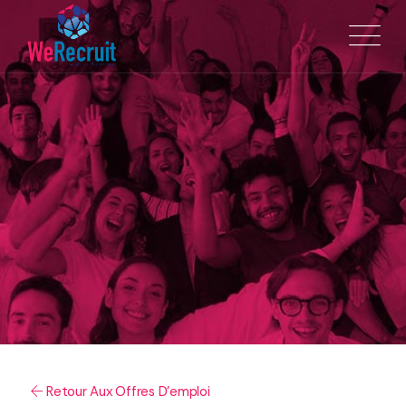
Retour Aux Offres D'emploi