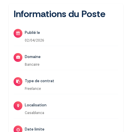
Informations du Poste
Publié le
02/04/2026
Domaine
Bancaire
Type de contrat
Freelance
Localisation
Casablanca
Date limite