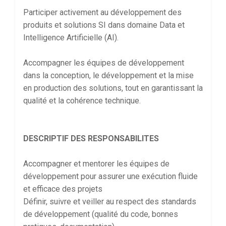
Participer activement au développement des
produits et solutions SI dans domaine Data et
Intelligence Artificielle (AI).
Accompagner les équipes de développement
dans la conception, le développement et la mise
en production des solutions, tout en garantissant la
qualité et la cohérence technique.
DESCRIPTIF DES RESPONSABILITES
Accompagner et mentorer les équipes de
développement pour assurer une exécution fluide
et efficace des projets
Définir, suivre et veiller au respect des standards
de développement (qualité du code, bonnes