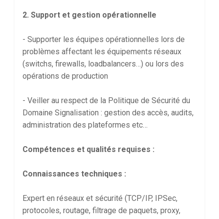
2. Support et gestion opérationnelle
- Supporter les équipes opérationnelles lors de
problèmes affectant les équipements réseaux
(switchs, firewalls, loadbalancers…) ou lors des
opérations de production
- Veiller au respect de la Politique de Sécurité du
Domaine Signalisation : gestion des accès, audits,
administration des plateformes etc…
Compétences et qualités requises :
Connaissances techniques :
Expert en réseaux et sécurité (TCP/IP, IPSec,
protocoles, routage, filtrage de paquets, proxy,