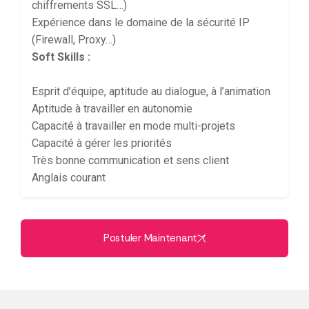
chiffrements SSL…)
Expérience dans le domaine de la sécurité IP
(Firewall, Proxy…)
Soft Skills :
Esprit d’équipe, aptitude au dialogue, à l’animation
Aptitude à travailler en autonomie
Capacité à travailler en mode multi-projets
Capacité à gérer les priorités
Très bonne communication et sens client
Anglais courant
Postuler Maintenant