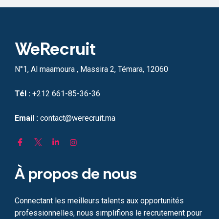
WeRecruit
N°1, Al maamoura , Massira 2, Témara, 12060
Tél :
+212 661-85-36-36
Email :
contact@werecruit.ma
À propos de nous
Connectant les meilleurs talents aux opportunités
professionnelles, nous simplifions le recrutement pour