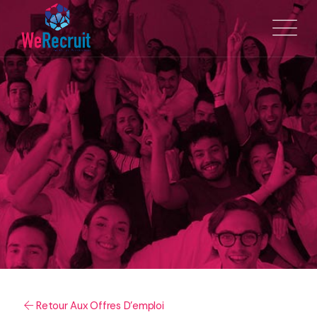
Retour Aux Offres D'emploi