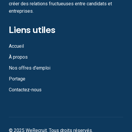
créer des relations fructueuses entre candidats et
entreprises.
Liens utiles
Accueil
À propos
Nos offres d'emploi
Portage
Contactez-nous
© 2025 WeRecruit. Tous droits réservés.