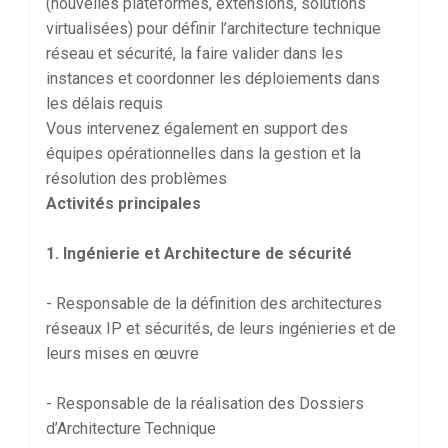
(nouvelles plateformes, extensions, solutions
virtualisées) pour définir l’architecture technique
réseau et sécurité, la faire valider dans les
instances et coordonner les déploiements dans
les délais requis
Vous intervenez également en support des
équipes opérationnelles dans la gestion et la
résolution des problèmes
Activités principales
1. Ingénierie et Architecture de sécurité
- Responsable de la définition des architectures
réseaux IP et sécurités, de leurs ingénieries et de
leurs mises en œuvre
- Responsable de la réalisation des Dossiers
d’Architecture Technique