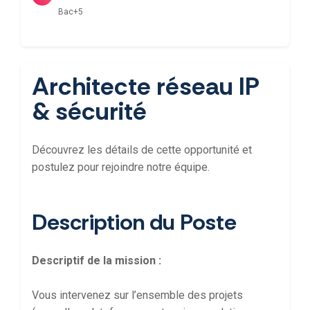
Bac+5
Architecte réseau IP
& sécurité
Découvrez les détails de cette opportunité et
postulez pour rejoindre notre équipe.
Description du Poste
Descriptif de la mission :
Vous intervenez sur l’ensemble des projets