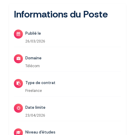
Informations du Poste
Publié le
26/03/2026
Domaine
Télécom
Type de contrat
Freelance
Date limite
23/04/2026
Niveau d'études