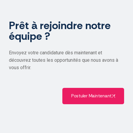
Prêt à rejoindre notre
équipe ?
Envoyez votre candidature dès maintenant et
découvrez toutes les opportunités que nous avons à
vous offrir.
Postuler Maintenant