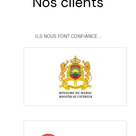
Nos clients
ILS NOUS FONT CONFIANCE ...