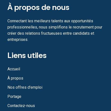
À propos de nous
Connectant les meilleurs talents aux opportunités
professionnelles, nous simplifions le recrutement pour
créer des relations fructueuses entre candidats et
entreprises.
Liens utiles
Accueil
À propos
Nos offres d'emploi
Portage
Contactez-nous