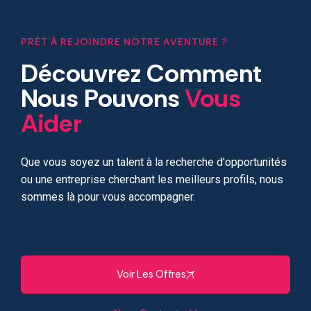
PRÊT À REJOINDRE NOTRE AVENTURE ?
Découvrez Comment
Nous Pouvons
Vous
Aider
Que vous soyez un talent à la recherche d'opportunités
ou une entreprise cherchant les meilleurs profils, nous
sommes là pour vous accompagner.
Voir Les Offres